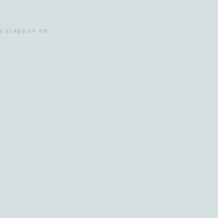
te stappen en