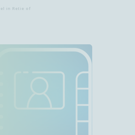
el in Retie of