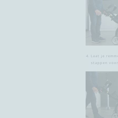
Laat je remm
stappen voor