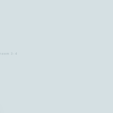
 neem 3-4