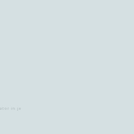
tor in je