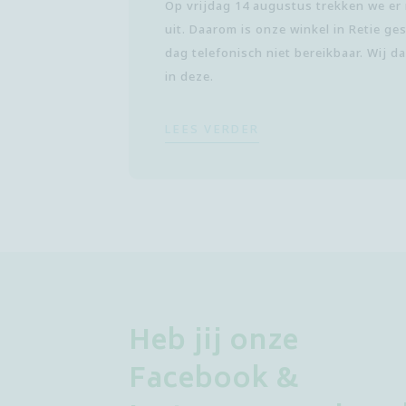
Op vrijdag 14 augustus trekken we er
uit. Daarom is onze winkel in Retie ges
dag telefonisch niet bereikbaar. Wij 
in deze.
LEES VERDER
Heb jij onze
Facebook &