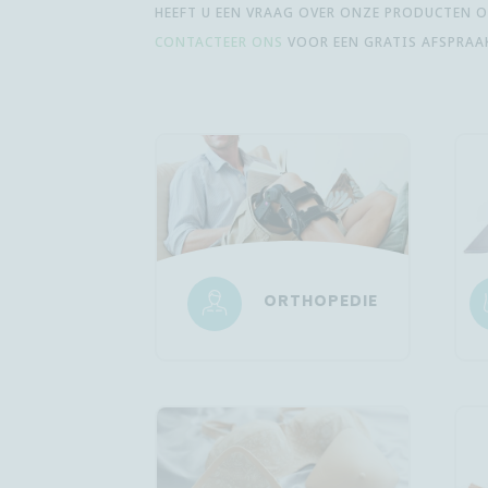
HEEFT U EEN VRAAG OVER ONZE PRODUCTEN OF
CONTACTEER ONS
VOOR EEN GRATIS AFSPRAA
ORTHOPEDIE