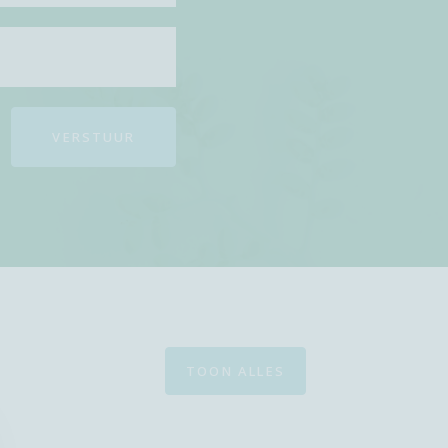
VERSTUUR
TOON ALLES