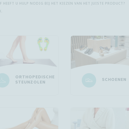
 HEEFT U HULP NODIG BIJ HET KIEZEN VAN HET JUISTE PRODUCT?
K.
ORTHOPEDISCHE
SCHOENEN
STEUNZOLEN