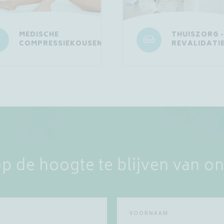
MEDISCHE
THUISZORG -
COMPRESSIEKOUSEN
REVALIDATI
p de hoogte te blijven van o