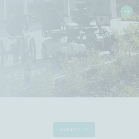
OVERZICHT