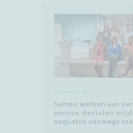
05 AUGUSTUS 2026
Samen werken aan een
service. Gesloten vrij
augustus vanwege tea