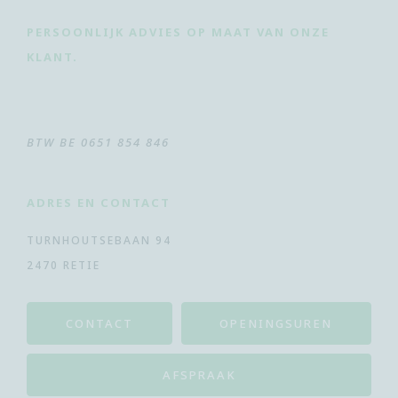
PERSOONLIJK ADVIES OP MAAT VAN ONZE
KLANT.
BTW BE 0651 854 846
ADRES EN CONTACT
TURNHOUTSEBAAN 94
2470 RETIE
CONTACT
OPENINGSUREN
AFSPRAAK