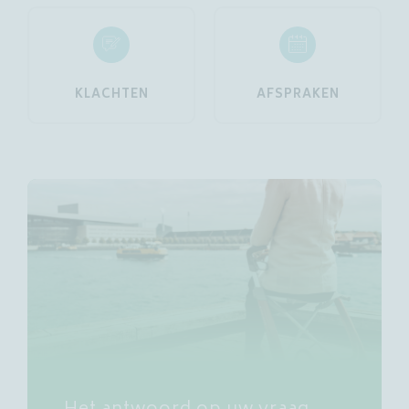
KLACHTEN
AFSPRAKEN