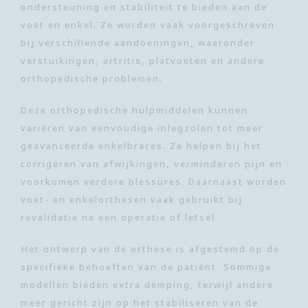
ondersteuning en stabiliteit te bieden aan de
voet en enkel. Ze worden vaak voorgeschreven
bij verschillende aandoeningen, waaronder
verstuikingen, artritis, platvoeten en andere
orthopedische problemen.
Deze orthopedische hulpmiddelen kunnen
variëren van eenvoudige inlegzolen tot meer
geavanceerde enkelbraces. Ze helpen bij het
corrigeren van afwijkingen, verminderen pijn en
voorkomen verdere blessures. Daarnaast worden
voet- en enkelorthesen vaak gebruikt bij
revalidatie na een operatie of letsel.
Het ontwerp van de orthese is afgestemd op de
specifieke behoeften van de patiënt. Sommige
modellen bieden extra demping, terwijl andere
meer gericht zijn op het stabiliseren van de