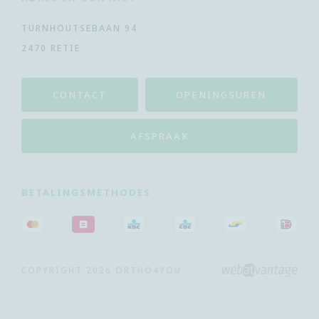
TURNHOUTSEBAAN 94
2470 RETIE
CONTACT
OPENINGSUREN
AFSPRAAK
BETALINGSMETHODES
COPYRIGHT 2026 ORTHO4YOU