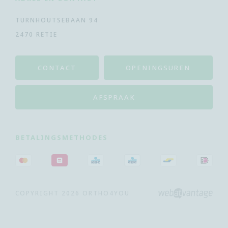
TURNHOUTSEBAAN 94
2470 RETIE
CONTACT
OPENINGSUREN
AFSPRAAK
BETALINGSMETHODES
COPYRIGHT 2026 ORTHO4YOU