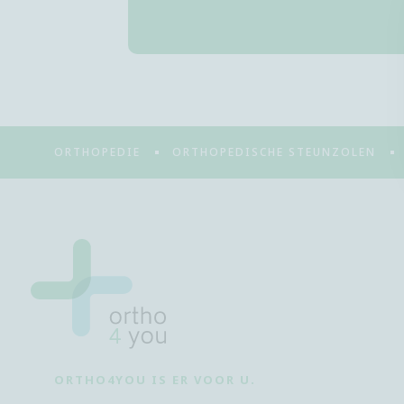
ORTHOPEDIE
ORTHOPEDISCHE STEUNZOLEN
ORTHO4YOU IS ER VOOR U.