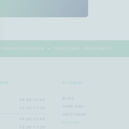
 COMPRESSIEKOUSEN
THUISZORG - REVALIDATIE
REN
SITEMAP
BLOG
09:00-13:00
OVER ONS
13:30-17:30
INFOTHEEK
09:00-13:00
MERKEN
13:30-17:30