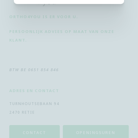
ORTHO4YOU IS ER VOOR U.
PERSOONLIJK ADVIES OP MAAT VAN ONZE
KLANT.
BTW BE 0651 854 846
ADRES EN CONTACT
TURNHOUTSEBAAN 94
2470 RETIE
CONTACT
OPENINGSUREN